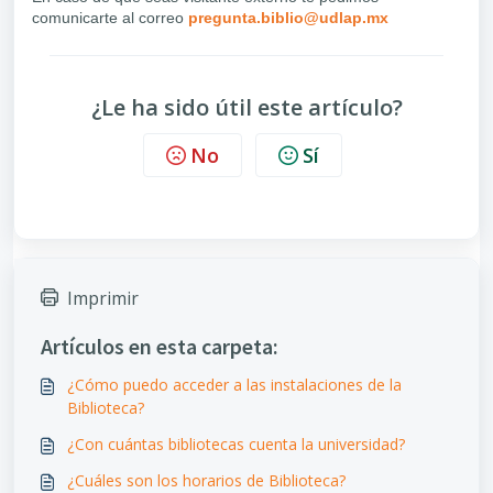
comunicarte al correo
pregunta.biblio@udlap.mx
¿Le ha sido útil este artículo?
No
Sí
Imprimir
Artículos en esta carpeta:
¿Cómo puedo acceder a las instalaciones de la
Biblioteca?
¿Con cuántas bibliotecas cuenta la universidad?
¿Cuáles son los horarios de Biblioteca?