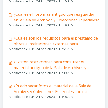
Modificado el Lun, 24 Abr, 2023 a 11:46 A. M.
¿Cuál es el libro más antiguo que resguardan
en la Sala de Archivos y Colecciones Especiales?
Modificado el Lun, 24 Abr, 2023 a 11:49 A. M.
¿Cuáles son los requisitos para el préstamo de
obras a instituciones externas para
Modificado el Lun, 24 Abr, 2023 a 11:51 A. M.
exposiciones de la Sala de Archivos y
Colecciones Especiales ?
¿Existen restricciones para consultar el
material antiguo de la Sala de Archivos y
Modificado el Lun, 24 Abr, 2023 a 11:39 A. M.
Colecciones Especiales?
¿Puedo sacar fotos al material de la Sala de
Archivos y Colecciones Especiales con mi
Modificado el Lun, 24 Abr, 2023 a 11:48 A. M.
celular o cámara personal?