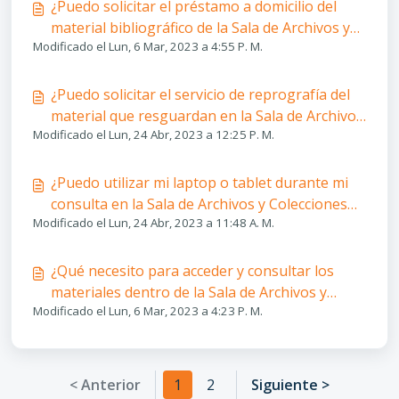
¿Puedo solicitar el préstamo a domicilio del
material bibliográfico de la Sala de Archivos y
Modificado el Lun, 6 Mar, 2023 a 4:55 P. M.
Colecciones Especiales?
¿Puedo solicitar el servicio de reprografía del
material que resguardan en la Sala de Archivos
Modificado el Lun, 24 Abr, 2023 a 12:25 P. M.
y Colecciones Especiales?
¿Puedo utilizar mi laptop o tablet durante mi
consulta en la Sala de Archivos y Colecciones
Modificado el Lun, 24 Abr, 2023 a 11:48 A. M.
Especiales?
¿Qué necesito para acceder y consultar los
materiales dentro de la Sala de Archivos y
Modificado el Lun, 6 Mar, 2023 a 4:23 P. M.
Colecciones Especiales?
< Anterior
1
2
Siguiente >