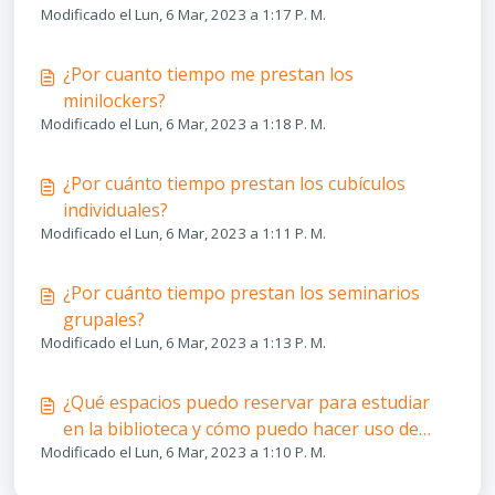
Modificado el Lun, 6 Mar, 2023 a 1:17 P. M.
¿Por cuanto tiempo me prestan los
minilockers?
Modificado el Lun, 6 Mar, 2023 a 1:18 P. M.
¿Por cuánto tiempo prestan los cubículos
individuales?
Modificado el Lun, 6 Mar, 2023 a 1:11 P. M.
¿Por cuánto tiempo prestan los seminarios
grupales?
Modificado el Lun, 6 Mar, 2023 a 1:13 P. M.
¿Qué espacios puedo reservar para estudiar
en la biblioteca y cómo puedo hacer uso de
Modificado el Lun, 6 Mar, 2023 a 1:10 P. M.
ellos?